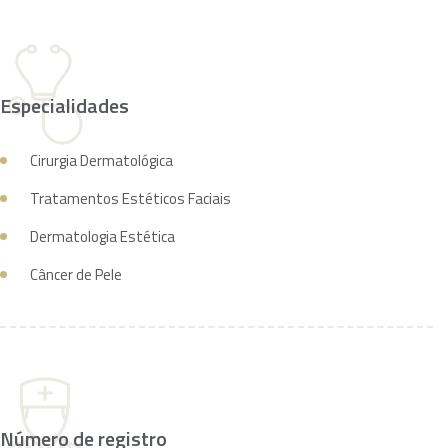
Especialidades
Cirurgia Dermatológica
Tratamentos Estéticos Faciais
Dermatologia Estética
Câncer de Pele
Número de registro