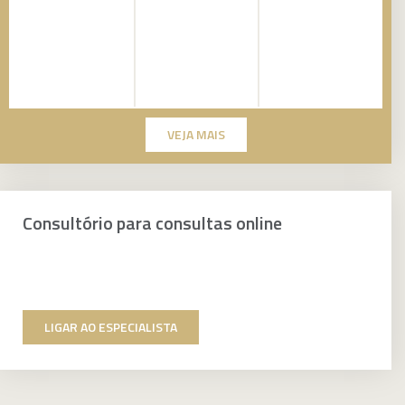
VEJA MAIS
Consultório para consultas online
LIGAR AO ESPECIALISTA