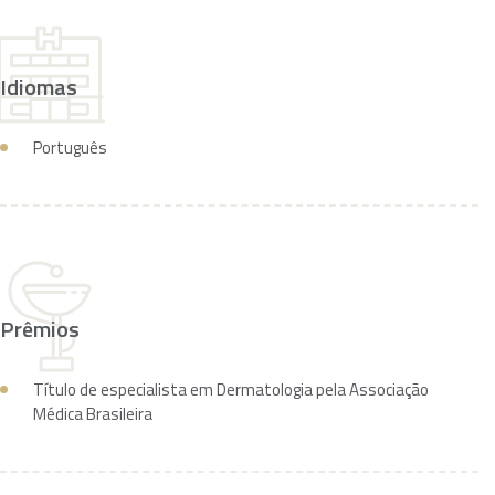
Idiomas
Português
Prêmios
Título de especialista em Dermatologia pela Associação
Médica Brasileira