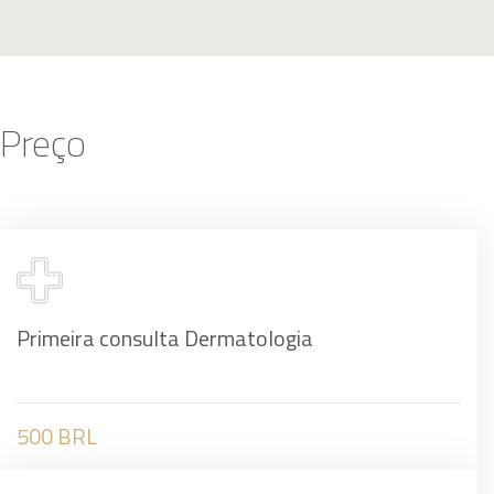
Preço
Primeira consulta Dermatologia
500 BRL