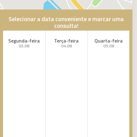
Selecionar a data conveniente e marcar uma
consulta!
Segunda-feira
Terça-feira
Quarta-feira
03.08
04.08
05.08