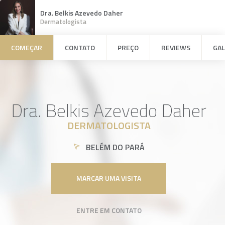
Dra. Belkis Azevedo Daher
Dermatologista
COMEÇAR
CONTATO
PREÇO
REVIEWS
GAL
Dra. Belkis Azevedo Daher
DERMATOLOGISTA
BELÉM DO PARÁ
MARCAR UMA VISITA
ENTRE EM CONTATO