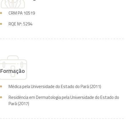
CRM PA 10519
RQE Nº: 5294
Formação
Médica pela Universidade do Estado do Pará (2011)
Residência em Dermatologia pela Universidade do Estado do
Pará (2017)