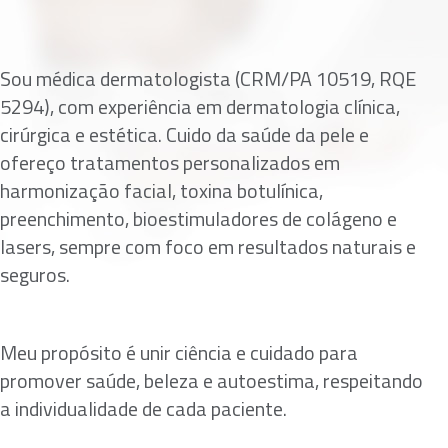
Sou médica dermatologista (CRM/PA 10519, RQE
5294), com experiência em dermatologia clínica,
cirúrgica e estética. Cuido da saúde da pele e
ofereço tratamentos personalizados em
harmonização facial, toxina botulínica,
preenchimento, bioestimuladores de colágeno e
lasers, sempre com foco em resultados naturais e
seguros.
Meu propósito é unir ciência e cuidado para
promover saúde, beleza e autoestima, respeitando
a individualidade de cada paciente.