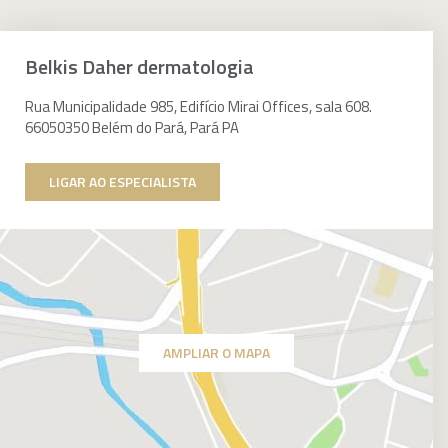
Belkis Daher dermatologia
Rua Municipalidade 985, Edifício Mirai Offices, sala 608.
66050350 Belém do Pará, Pará PA
LIGAR AO ESPECIALISTA
AMPLIAR O MAPA