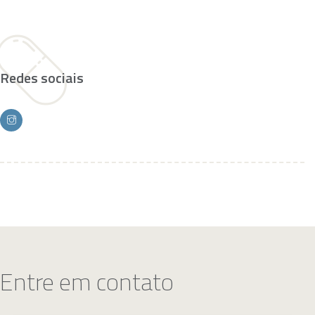
Redes sociais
Entre em contato