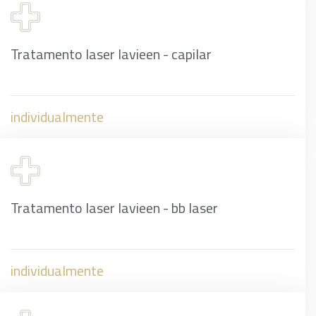
Tratamento laser lavieen - capilar
individualmente
Tratamento laser lavieen - bb laser
individualmente