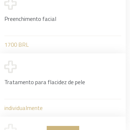
Preenchimento facial
1700 BRL
Tratamento para flacidez de pele
individualmente